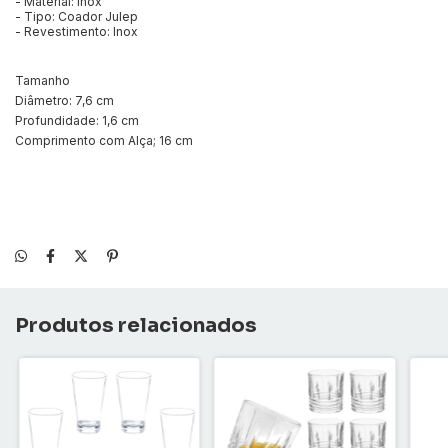
- Material: Inox
- Tipo: Coador Julep
- Revestimento: Inox
Tamanho
Diâmetro: 7,6 cm
Profundidade: 1,6 cm
Comprimento com Alça; 16 cm
Produtos relacionados