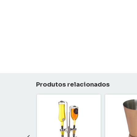
Produtos relacionados