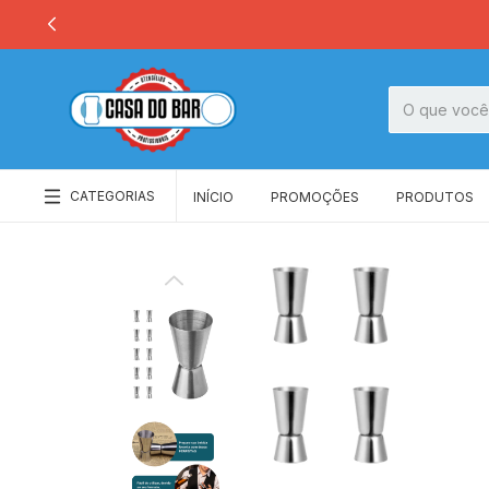
CATEGORIAS
INÍCIO
PROMOÇÕES
PRODUTOS