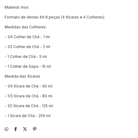
Material: Inox
Formato de Venda: Kit 8 peças (4 Xícaras e 4 Colheres)
Medidas das Colheres:
- 1/4 Colher de Chá - 1 ml
- 1/2 Colher de Chá - 2 ml
- 1 Colher de Chá - 5 ml
- 1 Colher de Sopa - 15 ml
Medida das Xícaras
- 1/4 Xícara de Chá - 60 ml
- 1/3 Xícara de Chá - 80 ml
- 1/2 Xícara de Chá - 125 ml
- 1 Xícara de Chá - 250 ml