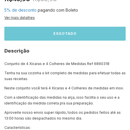
5% de desconto
pagando com Boleto
Ver mais detalhes
Descrição
Conjunto de 4 Xícaras e 4 Colheres de Medidas Ref 6890318
Tenha na sua cozinha o kit completo de medidas para efetuar todas as
suas receitas.
Neste conjunto você terá 4 Xícaras e 4 Colheres de medidas em inox.
Com a identificação das medidas na alça, isso facilita o seu uso e a
identificação da medida correta pra sua preparação.
Aproveite nosso envio super rápido, todos os pedidos feitos até as
13:00 horas são despachados no mesmo dia.
Características: