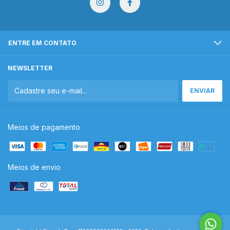
ENTRE EM CONTATO
NEWSLETTER
Meios de pagamento
Meios de envio